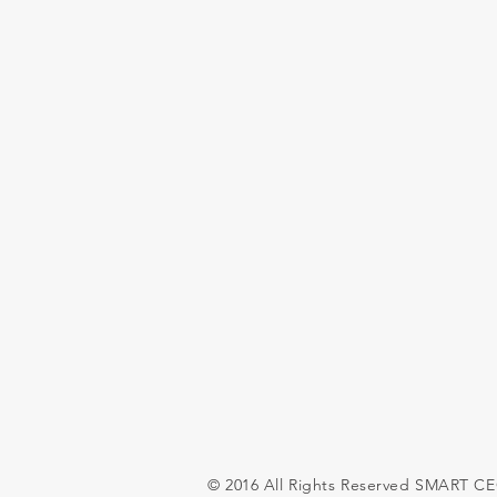
© 2016 All Rights Reserved SMART C