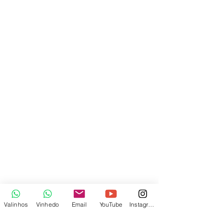
Valinhos
Vinhedo
Email
YouTube
Instagram