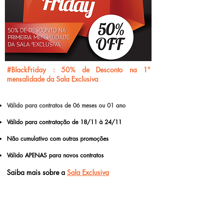
#BlackFriday : 50% de Desconto na 1º
mensalidade da Sala Exclusiva
Válido para contratos de 06 meses ou 01 ano
Válido para contratação de 18/11 à 24/11
Não cumulativo com outras promoções
Válido APENAS para novos contratos
Saiba mais sobre a
Sala Exclusiva
Contrate aqui