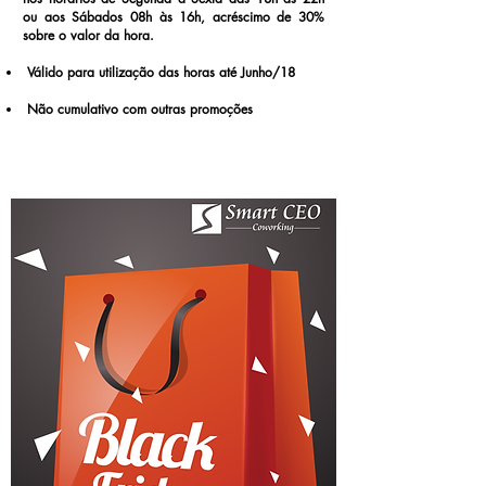
ou aos Sábados 08h às 16h, acréscimo de 30%
sobre o valor da hora.
Válido para utilização das horas até Junho/18
Não cumulativo com outras promoções
Contrate aqui